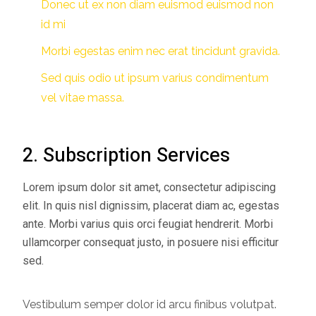
Donec ut ex non diam euismod euismod non
id mi
Morbi egestas enim nec erat tincidunt gravida.
Sed quis odio ut ipsum varius condimentum
vel vitae massa.
2. Subscription Services
Lorem ipsum dolor sit amet, consectetur adipiscing
elit. In quis nisl dignissim, placerat diam ac, egestas
ante. Morbi varius quis orci feugiat hendrerit. Morbi
ullamcorper consequat justo, in posuere nisi efficitur
sed.
Vestibulum semper dolor id arcu finibus volutpat.