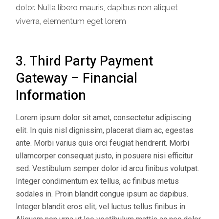
dolor. Nulla libero mauris, dapibus non aliquet
viverra, elementum eget lorem
3. Third Party Payment
Gateway – Financial
Information
Lorem ipsum dolor sit amet, consectetur adipiscing
elit. In quis nisl dignissim, placerat diam ac, egestas
ante. Morbi varius quis orci feugiat hendrerit. Morbi
ullamcorper consequat justo, in posuere nisi efficitur
sed. Vestibulum semper dolor id arcu finibus volutpat.
Integer condimentum ex tellus, ac finibus metus
sodales in. Proin blandit congue ipsum ac dapibus.
Integer blandit eros elit, vel luctus tellus finibus in.