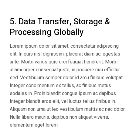
5. Data Transfer, Storage &
Processing Globally
Lorem ipsum dolor sit amet, consectetur adipiscing
elit. In quis nisl dignissim, placerat diam ac, egestas
ante. Morbi varius quis orci feugiat hendrerit. Morbi
ullamcorper consequat justo, in posuere nisi efficitur
sed. Vestibulum semper dolor id arcu finibus volutpat.
Integer condimentum ex tellus, ac finibus metus
sodales in. Proin blandit congue ipsum ac dapibus.
Integer blandit eros elit, vel luctus tellus finibus in.
Aliquam non urna ut leo vestibulum mattis ac nec dolor.
Nulla libero mauris, dapibus non aliquet viverra,
elementum eget lorem